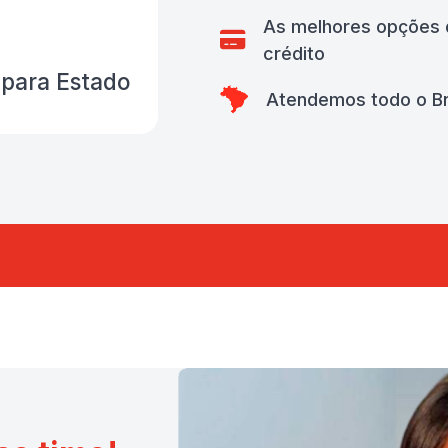
As melhores opções 
crédito
para Estado
Atendemos todo o Br