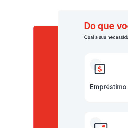
Do que vo
Qual a sua necessid
Empréstimo