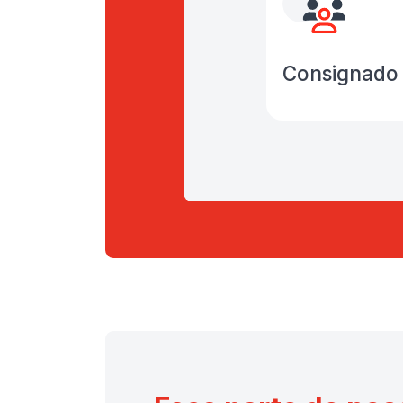
Consignado 