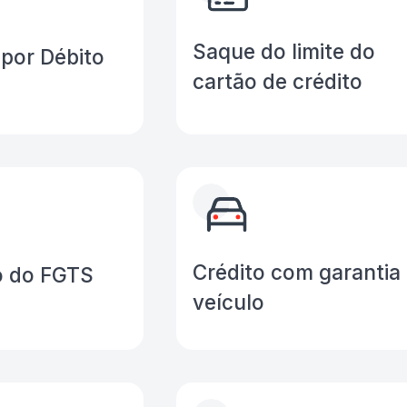
Saque do limite do
por Débito
cartão de crédito
Crédito com garantia
o do FGTS
veículo