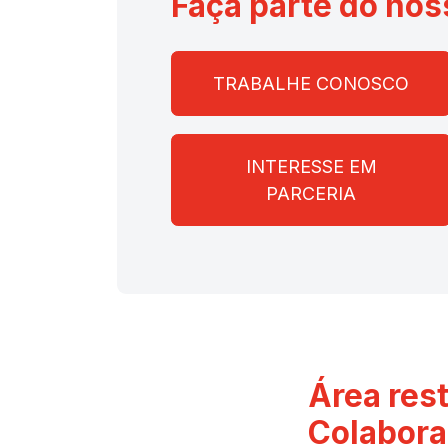
Faça parte do nos
TRABALHE CONOSCO
INTERESSE EM
PARCERIA
Área rest
Colabora